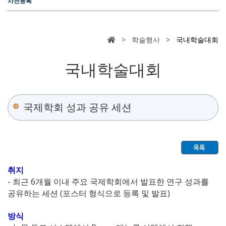
사전등록
> 학술행사 >
국내학술대회
국내학술대회
국제학회 성과 공유 세션
취지
- 최근 6개월 이내 주요 국제학회에서 발표한 연구 성과를
공유하는 세션 (포스터 형식으로 등록 및 발표)
방식