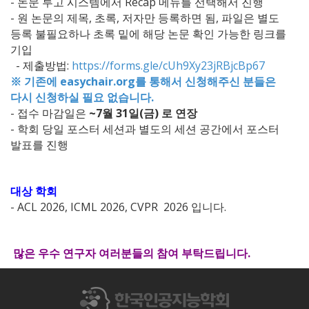
- 논문 투고 시스템에서 Recap 메뉴를 선택해서 진행
- 원 논문의 제목, 초록, 저자만 등록하면 됨, 파일은 별도
등록 불필요하나 초록 밑에 해당 논문 확인 가능한 링크를
기입
- 제출방법:
https://forms.gle/cUh9Xy23jRBjcBp67
※ 기존에 easychair.org를 통해서 신청해주신 분들은
다시 신청하실 필요 없습니다.
- 접수 마감일은
~7월 31일(금) 로 연장
- 학회 당일 포스터 세션과 별도의 세션 공간에서 포스터
발표를 진행
대상 학회
- ACL 2026, ICML 2026, CVPR 2026 입니다.
많은 우수 연구자 여러분들의 참여 부탁드립니다.