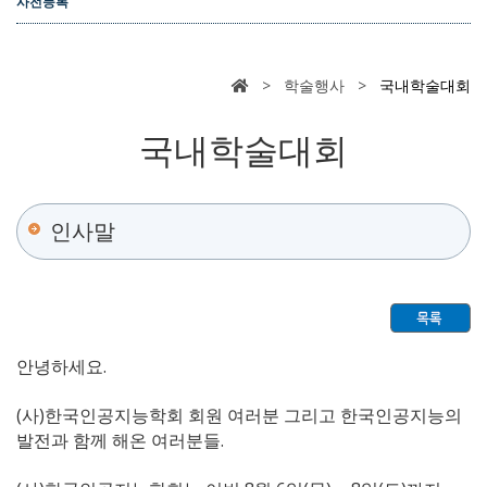
사전등록
> 학술행사 >
국내학술대회
국내학술대회
인사말
안녕하세요.
(사)한국인공지능학회 회원 여러분 그리고 한국인공지능의
발전과 함께 해온 여러분들.