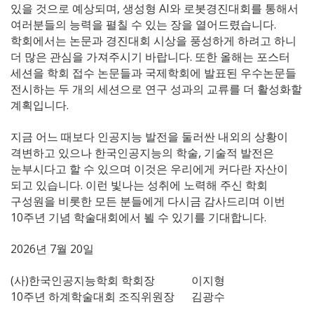
있을 것으로 예상되며, 생성형 AI와 로봇경진대회를 통해서
여러분들의 능력을 펼칠 수 있는 장을 열어드렸습니다.
학회에서는 논문과 경진대회 시상을 풍성하게 하려고 하니
더 많은 관심을 가져주시기 바랍니다. 또한 올해는 포스터
세션을 학회 접수 논문들과 국제학회에 발표된 우수논문들
전시하는 두 개의 세션으로 연구 성과의 교류를 더 활성화할
계획입니다.
지금 어느 때보다 인공지능 발전을 둘러싼 내외의 상황이
격변하고 있으나 한국인공지능의 학술, 기술적 발전은
눈부시다고 할 수 있으며 이것은 우리에게 커다란 자산이
되고 있습니다. 이런 빛나는 성취에 노력해 주신 학회
구성원을 비롯한 모든 분들에게 다시금 감사드리며 이번
10주년 기념 학술대회에서 뵐 수 있기를 기대합니다.
2026년 7월 20일
(사)한국인공지능학회 학회장 이지형
10주년 하계학술대회 조직위원장 김광수