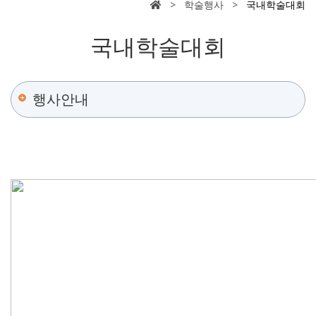
> 학술행사 >
국내학술대회
국내학술대회
행사안내