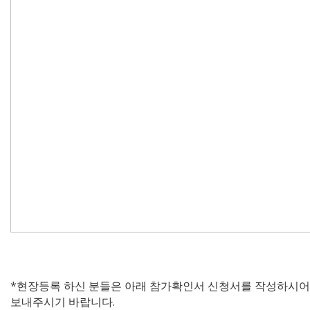
*현장등록 하신 분들은 아래 참가확인서 신청서를 작성하시어
보내주시기 바랍니다.