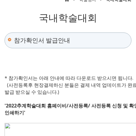
국내학술대회
참가확인서 발급안내
* 참가확인서는 아래 안내에 따라 다운로드 받으시면 됩니다.
(사전등록후 현장결제하신 분들은 결제 내역 업데이트가 완료된
발급 받으실 수 있습니다.)
'2022추계학술대회 홈페이비/사전등록/ 사전등록 신청 및 확
인쇄하기'