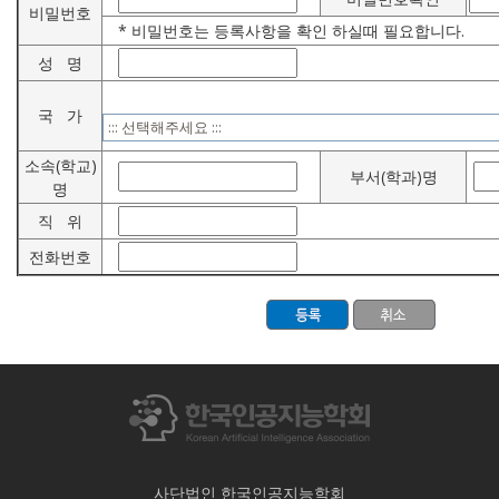
비밀번호
* 비밀번호는 등록사항을 확인 하실때 필요합니다.
성 명
국 가
소속(학교)
부서(학과)명
명
직 위
전화번호
사단법인 한국인공지능학회