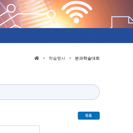
> 학술행사 >
분과학술대회