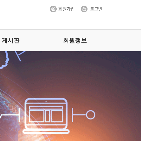
게시판
회원정보