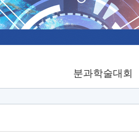
분과학술대회