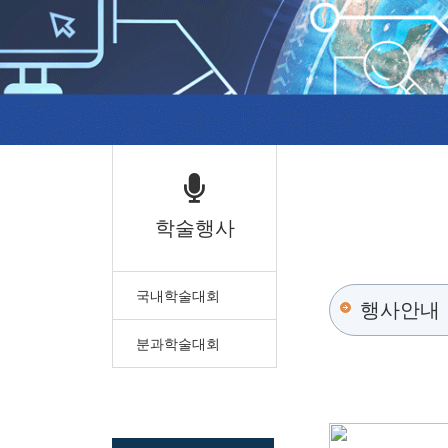
학술행사
국내학술대회
행사안내
분과학술대회