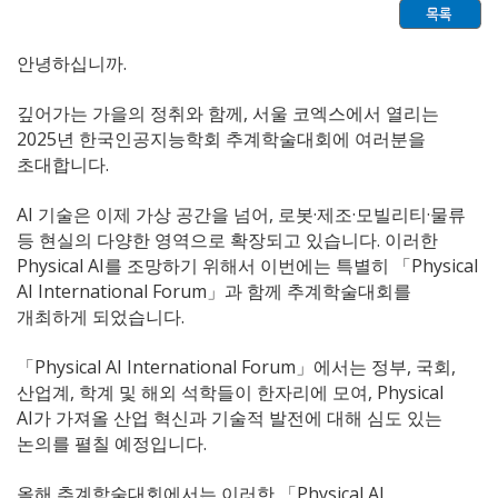
안녕하십니까.
깊어가는 가을의 정취와 함께, 서울 코엑스에서 열리는
2025년 한국인공지능학회 추계학술대회에 여러분을
초대합니다.
AI 기술은 이제 가상 공간을 넘어, 로봇·제조·모빌리티·물류
등 현실의 다양한 영역으로 확장되고 있습니다. 이러한
Physical AI를 조망하기 위해서 이번에는 특별히 「Physical
AI International Forum」과 함께 추계학술대회를
개최하게 되었습니다.
「Physical AI International Forum」에서는 정부, 국회,
산업계, 학계 및 해외 석학들이 한자리에 모여, Physical
AI가 가져올 산업 혁신과 기술적 발전에 대해 심도 있는
논의를 펼칠 예정입니다.
올해 추계학술대회에서는 이러한 「Physical AI