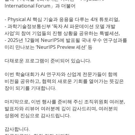
International Forum」과 더불어
- Physical AI 핵심 기술과 응용을 다루는 4개 튜토리얼,
- 과학기술정보통신부 ‘독자 AI 파운데이션 모델 개발
사업’의 참여 기업들의 진행 상황을 공유하는 특별세션,
- 2025년 12월에 NeurIPS에 발표될 국내 우수 연구성과를
미리 만나보는 ‘NeurIPS Preview 세션’ 등
다채로운 프로그램이 준비되어 있습니다.
이번 학술대회가 AI 연구자와 산업계 전문가들이 함께
비전을 공유하고, 협력의 새로운 기회를 열어가는 뜻깊은
장이 되기를 기대합니다.
마지막으로, 이번 행사를 준비해 주신 조직위원회 여러분,
발표자와 리뷰어 여러분께 깊이 감사드리며, 여러분의
성원에 진심으로 감사드립니다.
감사합니다.