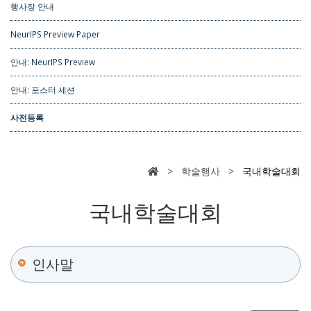
행사장 안내
NeurIPS Preview Paper
안내: NeurIPS Preview
안내: 포스터 세션
사전등록
> 학술행사 >
국내학술대회
국내학술대회
인사말