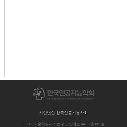
사단법인 한국인공지능학회
06612, 서울특별시 서초구 강남대로 441, 9층 001호