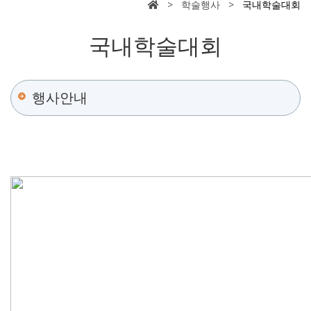
> 학술행사 >
국내학술대회
국내학술대회
행사안내