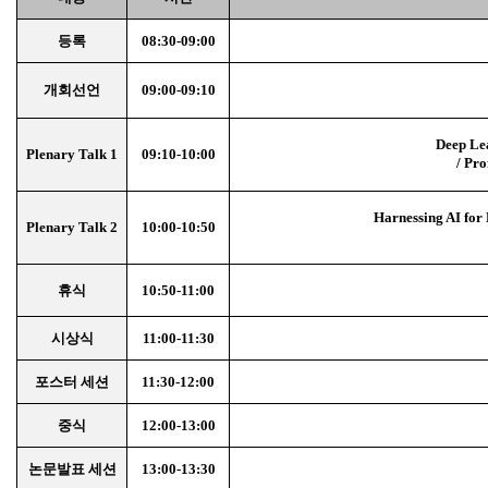
등록
08:30-09:00
개회선언
09:00-09:10
Deep Lea
Plenary Talk 1
09:10-10:00
/
Pro
Harnessing AI for
Plenary Talk 2
10:00-10:50
휴식
10:50-11:00
시상식
11:00-11:30
포스터 세션
11:30-12:00
중식
12:00-13:00
논문발표 세션
13:00-13:30