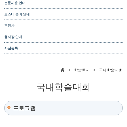
논문제출 안내
포스터 준비 안내
후원사
행사장 안내
사전등록
> 학술행사 >
국내학술대회
국내학술대회
프로그램