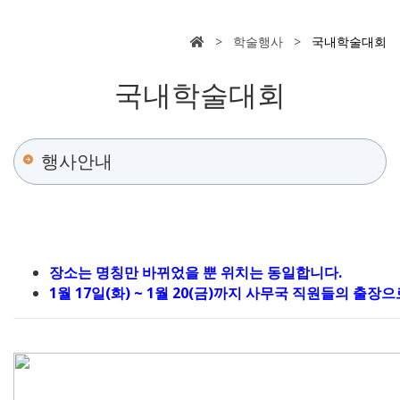
> 학술행사 >
국내학술대회
국내학술대회
행사안내
장소는 명칭만 바뀌었을 뿐 위치는 동일합니다.
1월 17일(화) ~ 1월 20(금)까지 사무국 직원들의 