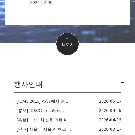
2026-04-30
행사안내
[ICML 2026] AWS에서 준비한 AI/ML 연구자를 위한 발표 세션
2026-06-27
[홍보] IOSCO TechSprint 대회
2026-04-06
[홍보] 「제1회 산림과학 AI활용 경진대회」개최 안내
2026-04-06
[안내] 서울시 서울 AI 허브 AI Seoul Fellow 공동연구 참여 안내 (연구비 2,000만원 지원)
2026-03-27