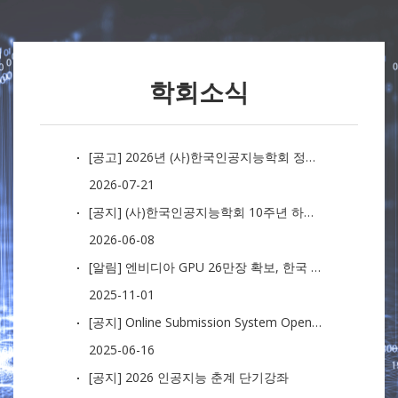
학회소식
[공고] 2026년 (사)한국인공지능학회 정기총회 소집
2026-07-21
[공지] (사)한국인공지능학회 10주년 하계학술대회 논문모집 (수정)
2026-06-08
[알림] 엔비디아 GPU 26만장 확보, 한국 AI 교육·연구 인프라 도약의 기회
2025-11-01
[공지] Online Submission System Open 및 논문모집 안내
2025-06-16
[공지] 2026 인공지능 춘계 단기강좌