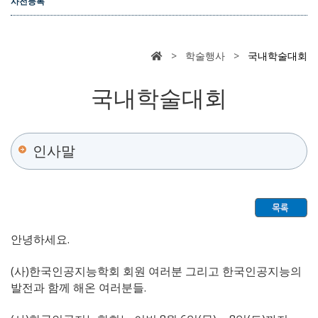
사전등록
> 학술행사 >
국내학술대회
국내학술대회
인사말
안녕하세요.
(사)한국인공지능학회 회원 여러분 그리고 한국인공지능의
발전과 함께 해온 여러분들.