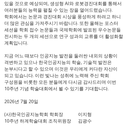
있을 것으로 예상되며, 생성형 AI와 로봇경진대회를 통해서
여러분들의 능력을 펼칠 수 있는 장을 열어드렸습니다.
학회에서는 논문과 경진대회 시상을 풍성하게 하려고 하니
더 많은 관심을 가져주시기 바랍니다. 또한 올해는 포스터
세션을 학회 접수 논문들과 국제학회에 발표된 우수논문들
전시하는 두 개의 세션으로 연구 성과의 교류를 더 활성화할
계획입니다.
지금 어느 때보다 인공지능 발전을 둘러싼 내외의 상황이
격변하고 있으나 한국인공지능의 학술, 기술적 발전은
눈부시다고 할 수 있으며 이것은 우리에게 커다란 자산이
되고 있습니다. 이런 빛나는 성취에 노력해 주신 학회
구성원을 비롯한 모든 분들에게 다시금 감사드리며 이번
10주년 기념 학술대회에서 뵐 수 있기를 기대합니다.
2026년 7월 20일
(사)한국인공지능학회 학회장 이지형
10주년 하계학술대회 조직위원장 김광수