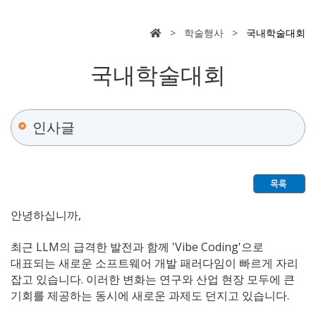
> 학술행사 >
국내학술대회
국내학술대회
인사글
안녕하십니까,
최근 LLM의 급격한 발전과 함께 'Vibe Coding'으로
대표되는 새로운 소프트웨어 개발 패러다임이 빠르게 자리
잡고 있습니다. 이러한 변화는 연구와 산업 현장 모두에 큰
기회를 제공하는 동시에 새로운 과제도 던지고 있습니다.