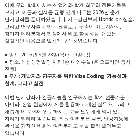
이에 우리 학회에서는 산업계와 학계 최고의 전문가들을
모시고, 이론과 실제를 균형 있게 다루는 2026년 춘계
단기강좌를 준비하였습니다. 기조강연부터 Hands-on 실습,
그리고 연구자를 위한 워크플로우 구축에 이르기까지,
참가자 여러분께서 현장에서 바로 활용하실 수 있는
실질적인 내용으로 알차게 구성하였습니다.
■ 일시: 2026년 5월 28일(목) ~ 29일(금)
■ 장소: 삼성생명빌딩 지하1층 대연수실 (온·오프라인 동시
진행)
■ 주제:
개발자와 연구자를 위한 Vibe Coding: 가능성과
한계, 그리고 실전
이번 단기강좌가 인공지능을 연구하시는 학계 전문가뿐
아니라, 산업 현장에서 AI를 활용하고 계신 실무자, 그리고
새롭게 이 분야에 입문하시는 분들 모두에게 의미 있는
자리가 되리라 믿습니다. 회원 여러분은 물론, 인공지능에
관심을 가지신 비회원 여러분께도 문을 활짝 열어두고
있습니다.