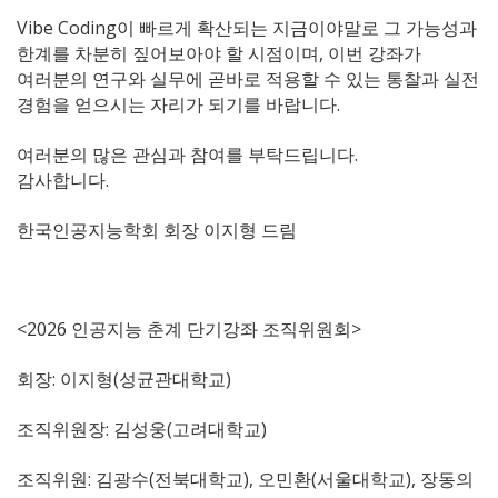
Vibe Coding이 빠르게 확산되는 지금이야말로 그 가능성과
한계를 차분히 짚어보아야 할 시점이며, 이번 강좌가
여러분의 연구와 실무에 곧바로 적용할 수 있는 통찰과 실전
경험을 얻으시는 자리가 되기를 바랍니다.
여러분의 많은 관심과 참여를 부탁드립니다.
감사합니다.
한국인공지능학회 회장 이지형 드림
<2026 인공지능 춘계 단기강좌 조직위원회>
회장: 이지형(성균관대학교)
조직위원장: 김성웅(고려대학교)
조직위원: 김광수(전북대학교), 오민환(서울대학교), 장동의